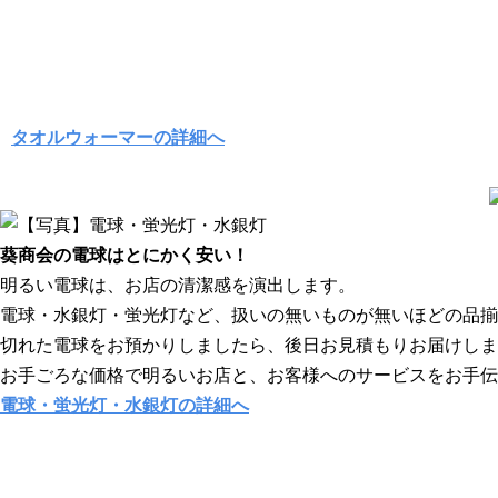
タオルウォーマーの詳細へ
葵商会の電球はとにかく安い！
明るい電球は、お店の清潔感を演出します。
電球・水銀灯・蛍光灯など、扱いの無いものが無いほどの品揃
切れた電球をお預かりしましたら、後日お見積もりお届けしま
お手ごろな価格で明るいお店と、お客様へのサービスをお手伝
電球・蛍光灯・水銀灯の詳細へ