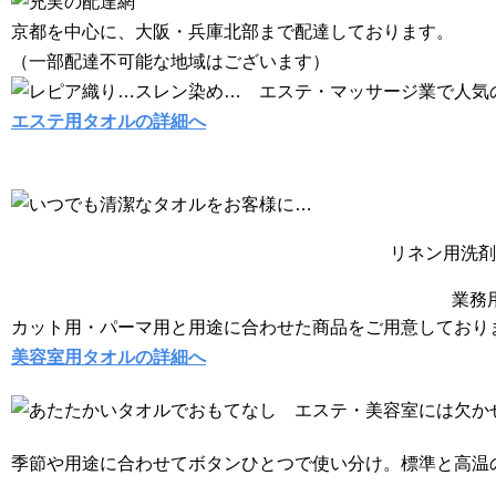
京都を中心に、大阪・兵庫北部まで配達しております。
（一部配達不可能な地域はございます）
エステ用タオルの詳細へ
リネン用洗剤
業務
カット用・パーマ用と用途に合わせた商品をご用意しており
美容室用タオルの詳細へ
季節や用途に合わせてボタンひとつで使い分け。標準と高温