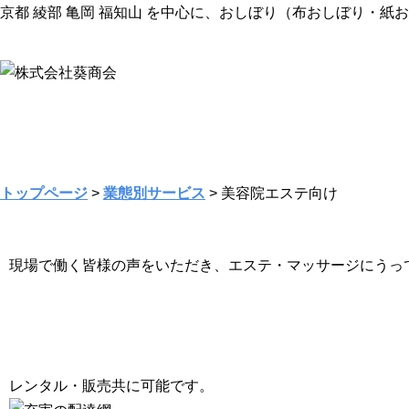
京都 綾部 亀岡 福知山 を中心に、おしぼり（布おしぼり・
トップページ
>
業態別サービス
> 美容院エステ向け
現場で働く皆様の声をいただき、エステ・マッサージにうっ
レンタル・販売共に可能です。