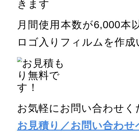
月間使用本数が6,000
ロゴ入りフィルムを作成
お気軽にお問い合わせく
お見積り／お問い合わせ