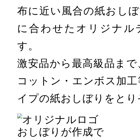
布に近い風合の紙おしぼ
に合わせたオリジナル
す。
激安品から最高級品まで
コットン・エンボス加工
イプの紙おしぼりをとり