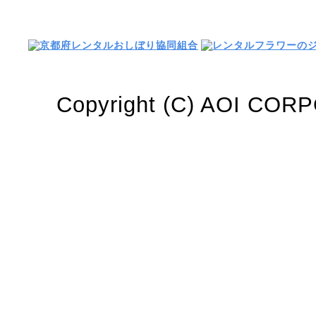
Copyright (C) AOI CORP